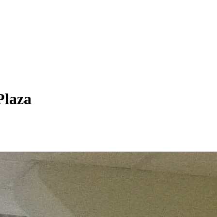
Plaza