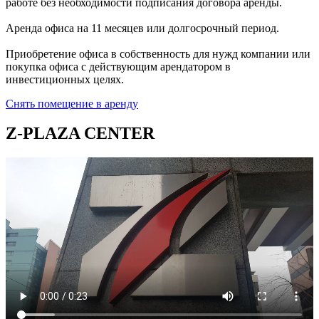
работе без необходимости подписания договора аренды.
Аренда офиса на 11 месяцев или долгосрочный период.
Приобретение офиса в собственность для нужд компании или
покупка офиса с действующим арендатором в
инвестиционных целях.
Снять помещение в аренду
Z-PLAZA CENTER