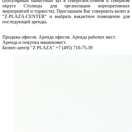
(популярный банкетный зал в северо-восточном и северном
округе Столицы для организации корпоративных
мероприятий и торжеств). Приглашаем Вас совершить визит в
"Z-PLAZA-CENTER" и выбрать вакантное помещение для
последующей аренды.
Продажа офисов. Аренда офисов. Аренда рабочих мест.
Аренда и покупка машиномест.
Бизнес-центр "Z PLAZA" +7 (495) 710-75-39