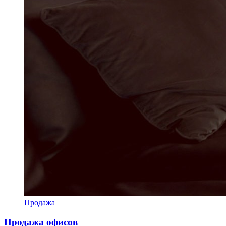
Продажа
Продажа офисов