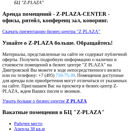
БЦ "Z-PLAZA"
Аренда помещений -
Z-PLAZA-CENTER
-
офисы, ритейл, конференц зал, коворинг.
Скачать презентацию бизнес-центра "Z PLAZA"
Узнайте о Z-PLAZA больше. Обращайтесь!
Материалы, представленные на сайте не содержат публичной
оферты. Получить подробную информацию о наличии и
стоимости помещений в бизнес центре "Z PLAZA" на
Дмитровской Вы можете в ходе непосредственного визита
или по телефону: +7 (495)
710-75-39
. Помещения доступные
для аренды или приобретения могут отличаться от указанных
на сайте. Приглашаем Вас на просмотр в бизнес-центр Z-
PLAZA, ждем Ваших писем и звонков.
Узнать больше о бизнес-центре
Z PLAZA
Вакатные помещения в БЦ "Z-PLAZA"
Рабочее место
Аренда 38 кв.м